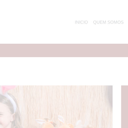
INICIO
QUEM SOMOS