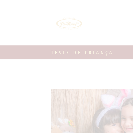
TESTE DE CRIANÇA