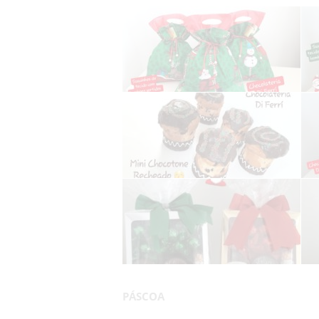
PÁSCOA