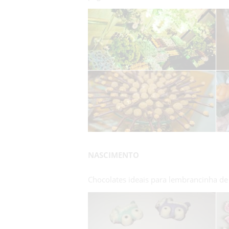
NASCIMENTO
Chocolates ideais para lembrancinha de