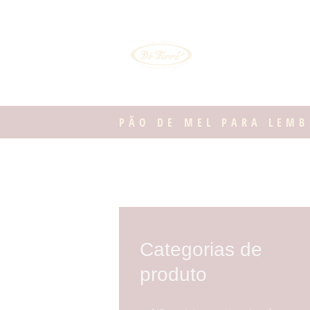
PÃO DE MEL PARA LEM
Categorias de
produto