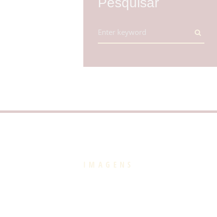
Pesquisar
IMAGENS