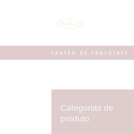
CARTÃO DE CHOCOLATE
Categorias de
produto