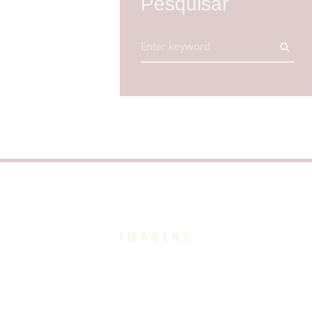
Pesquisar
IMAGENS