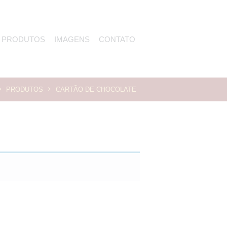
PRODUTOS
IMAGENS
CONTATO
PRODUTOS
CARTÃO DE CHOCOLATE