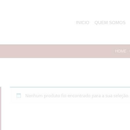
INICIO
QUEM SOMOS
HOME
Nenhum produto foi encontrado para a sua seleção.